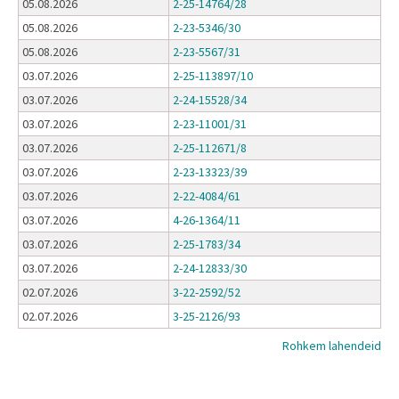
05.08.2026
2-25-14764/28
05.08.2026
2-23-5346/30
05.08.2026
2-23-5567/31
03.07.2026
2-25-113897/10
03.07.2026
2-24-15528/34
03.07.2026
2-23-11001/31
03.07.2026
2-25-112671/8
03.07.2026
2-23-13323/39
03.07.2026
2-22-4084/61
03.07.2026
4-26-1364/11
03.07.2026
2-25-1783/34
03.07.2026
2-24-12833/30
02.07.2026
3-22-2592/52
02.07.2026
3-25-2126/93
Rohkem lahendeid