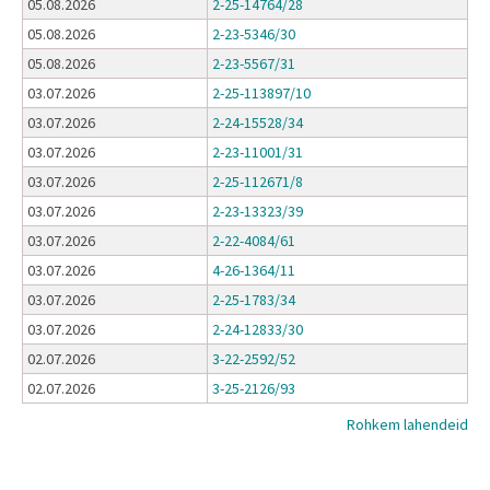
05.08.2026
2-25-14764/28
05.08.2026
2-23-5346/30
05.08.2026
2-23-5567/31
03.07.2026
2-25-113897/10
03.07.2026
2-24-15528/34
03.07.2026
2-23-11001/31
03.07.2026
2-25-112671/8
03.07.2026
2-23-13323/39
03.07.2026
2-22-4084/61
03.07.2026
4-26-1364/11
03.07.2026
2-25-1783/34
03.07.2026
2-24-12833/30
02.07.2026
3-22-2592/52
02.07.2026
3-25-2126/93
Rohkem lahendeid