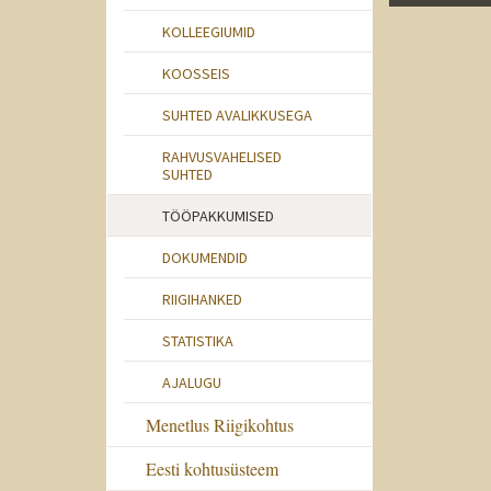
KOLLEEGIUMID
KOOSSEIS
SUHTED AVALIKKUSEGA
RAHVUSVAHELISED
SUHTED
TÖÖPAKKUMISED
DOKUMENDID
RIIGIHANKED
STATISTIKA
AJALUGU
Menetlus Riigikohtus
Eesti kohtusüsteem